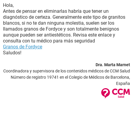
Hola,
Antes de pensar en eliminarlas habría que tener un
diagnóstico de certeza. Generalmente este tipo de granitos
blancos, si no te dan ninguna molestia, suelen ser los
llamados granos de Fordyce y son totalmente benignos
aunque pueden ser antiestéticos. Revisa este enlace y
consulta con tu médico para más seguridad
Granos de Fordyce
Saludos!
Dra. Marta Marnet
Coordinadora y supervisora de los contenidos médicos de CCM Salud
Número de registro 19741 en el Colegio de Médicos de Barcelona,
España