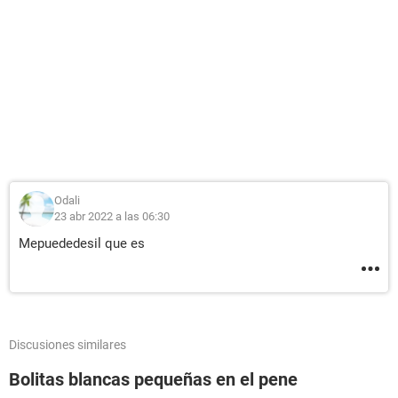
Odali
23 abr 2022 a las 06:30
Mepuededesil que es
Discusiones similares
Bolitas blancas pequeñas en el pene