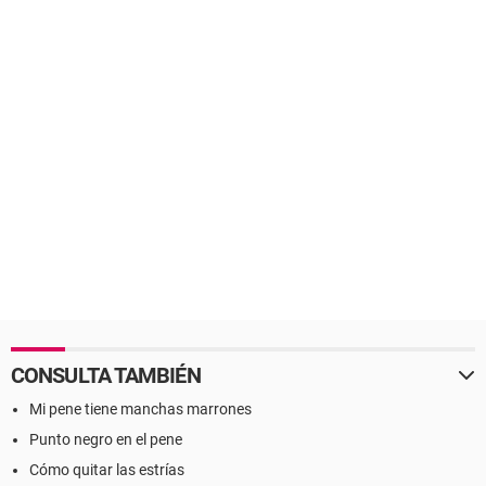
CONSULTA TAMBIÉN
Mi pene tiene manchas marrones
Punto negro en el pene
Cómo quitar las estrías