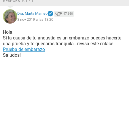
RESPUESTA 1 / 1
Dra. Marta Marnet
47.660
3 nov 2019 a las 13:20
Hola,
Si la causa de tu angustia es un embarazo puedes hacerte
una prueba y te quedarás tranquila...revisa este enlace
Prueba de embarazo
Saludos!