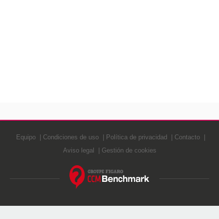
Equipo
Condiciones de uso
Política de privacidad
Contacto
Aviso legal
Gestión de cookies