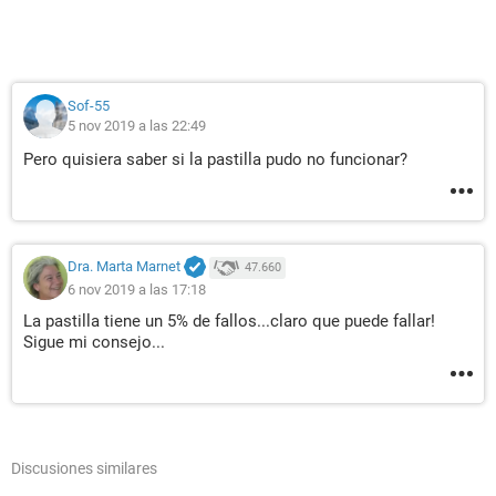
Sof-55
5 nov 2019 a las 22:49
Pero quisiera saber si la pastilla pudo no funcionar?
Dra. Marta Marnet
47.660
6 nov 2019 a las 17:18
La pastilla tiene un 5% de fallos...claro que puede fallar!
Sigue mi consejo...
Discusiones similares