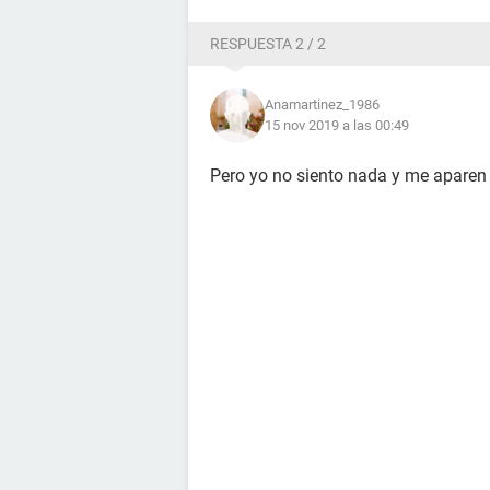
RESPUESTA 2 / 2
Anamartinez_1986
15 nov 2019 a las 00:49
Pero yo no siento nada y me aparen