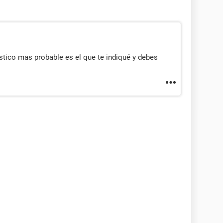
stico mas probable es el que te indiqué y debes