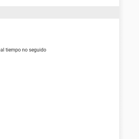
 al tiempo no seguido