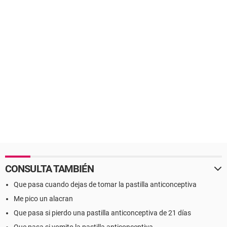
CONSULTA TAMBIÉN
Que pasa cuando dejas de tomar la pastilla anticonceptiva
Me pico un alacran
Que pasa si pierdo una pastilla anticonceptiva de 21 días