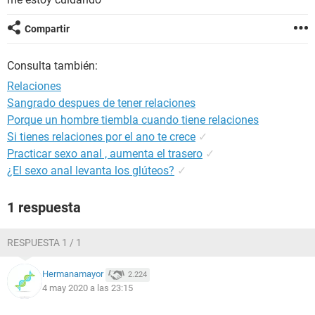
Compartir
Consulta también:
Relaciones
Sangrado despues de tener relaciones
Porque un hombre tiembla cuando tiene relaciones
Si tienes relaciones por el ano te crece
✓
Practicar sexo anal , aumenta el trasero
✓
¿El sexo anal levanta los glúteos?
✓
1 respuesta
RESPUESTA 1 / 1
Hermanamayor
2.224
4 may 2020 a las 23:15