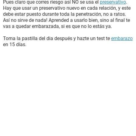
Pues claro que corres riesgo así NO se usa el
preservativo
.
Hay que usar un preservativo nuevo en cada relación, y este
debe estar puesto durante toda la penetración, no a ratos.
Así no sirve de nada! Aprended a usarlo bien, sino al final te
vas a quedar embarazada, si es que no lo estás ya.
Toma la pastilla del dia después y hazte un test te
embarazo
en 15 días.