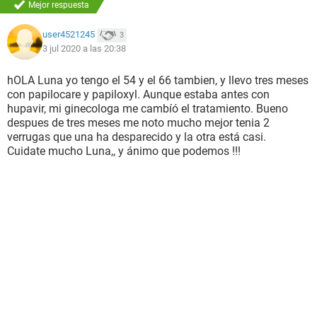
Mejor respuesta
user4521245
3
3 jul 2020 a las 20:38
hOLA Luna yo tengo el 54 y el 66 tambien, y llevo tres meses
con papilocare y papiloxyl. Aunque estaba antes con
hupavir, mi ginecologa me cambíó el tratamiento. Bueno
despues de tres meses me noto mucho mejor tenia 2
verrugas que una ha desparecido y la otra está casi.
Cuidate mucho Luna,, y ánimo que podemos !!!