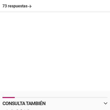
73 respuestas
CONSULTA TAMBIÉN