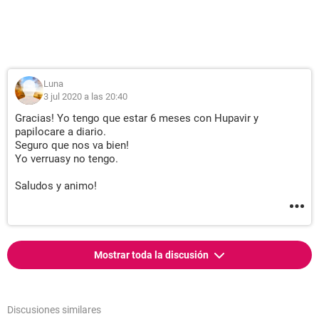
Luna
3 jul 2020 a las 20:40
Gracias! Yo tengo que estar 6 meses con Hupavir y
papilocare a diario.
Seguro que nos va bien!
Yo verruasy no tengo.
Saludos y animo!
Mostrar toda la discusión
Discusiones similares