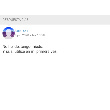
RESPUESTA 2 / 3
lucia_5511
8 jun 2020 a las 13:58
No he ido, tengo miedo.
Y sí, si utilice en mi primera vez