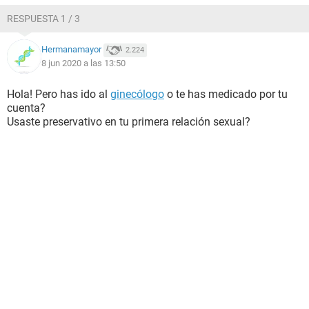
RESPUESTA 1 / 3
Hermanamayor
2.224
8 jun 2020 a las 13:50
Hola! Pero has ido al
ginecólogo
o te has medicado por tu
cuenta?
Usaste preservativo en tu primera relación sexual?