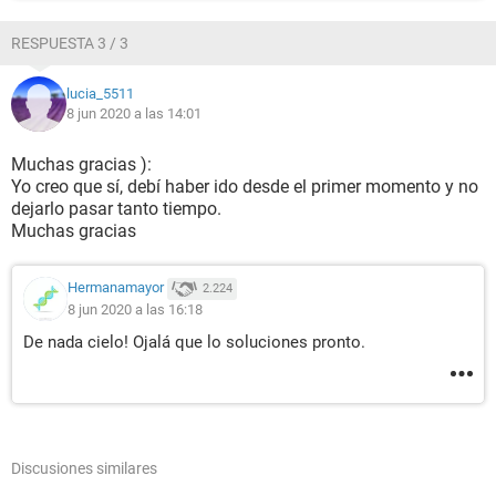
RESPUESTA 3 / 3
lucia_5511
8 jun 2020 a las 14:01
Muchas gracias ):
Yo creo que sí, debí haber ido desde el primer momento y no
dejarlo pasar tanto tiempo.
Muchas gracias
Hermanamayor
2.224
8 jun 2020 a las 16:18
De nada cielo! Ojalá que lo soluciones pronto.
Discusiones similares