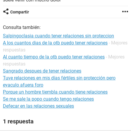
Compartir
Consulta también:
Salpingoclasia cuando tener relaciones sin proteccion
A los cuantos dias de la otb puedo tener relaciones
- Mejores
respuestas
Al cuanto tiempo de la otb puedo tener relaciones
- Mejores
respuestas
Sangrado despues de tener relaciones
Tuve relaciones en mis días fértiles sin protección pero
eyaculo afuera foro
Porque un hombre tiembla cuando tiene relaciones
Se me sale la popo cuando tengo relaciones
Defecar en las relaciones sexuales
1 respuesta