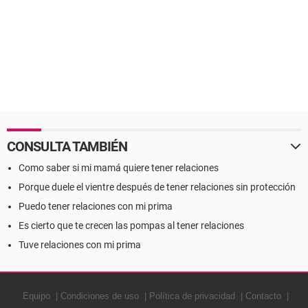
CONSULTA TAMBIÉN
Como saber si mi mamá quiere tener relaciones
Porque duele el vientre después de tener relaciones sin protección
Puedo tener relaciones con mi prima
Es cierto que te crecen las pompas al tener relaciones
Tuve relaciones con mi prima
Equipo
Condiciones de uso
Política de privacidad
Contacto