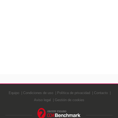
Equipo
Condiciones de uso
Política de privacidad
Contacto
Aviso legal
Gestión de cookies