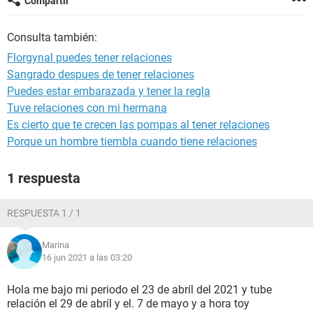
Compartir
Consulta también:
Florgynal puedes tener relaciones
Sangrado despues de tener relaciones
Puedes estar embarazada y tener la regla
Tuve relaciones con mi hermana
Es cierto que te crecen las pompas al tener relaciones
Porque un hombre tiembla cuando tiene relaciones
1 respuesta
RESPUESTA 1 / 1
Marina
16 jun 2021 a las 03:20
Hola me bajo mi periodo el 23 de abríl del 2021 y tube
relación el 29 de abríl y el. 7 de mayo y a hora toy