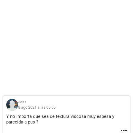
Jess
8 ago 2021 a las 05:05
Y no importa que sea de textura viscosa muy espesa y
parecida a pus ?