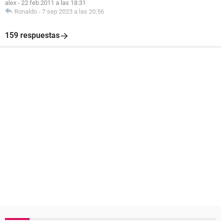
alex
-
22 feb 2011 a las 18:31
Ronaldo
-
7 sep 2023 a las 20:56
159 respuestas