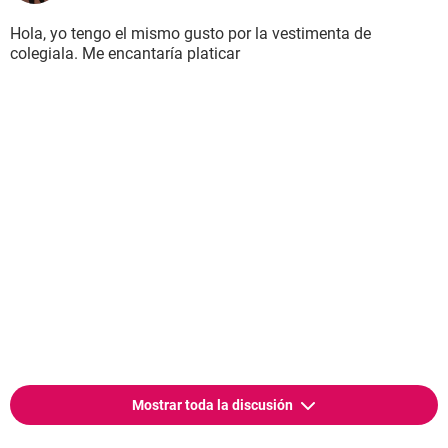
Hola, yo tengo el mismo gusto por la vestimenta de
colegiala. Me encantaría platicar
Mostrar toda la discusión