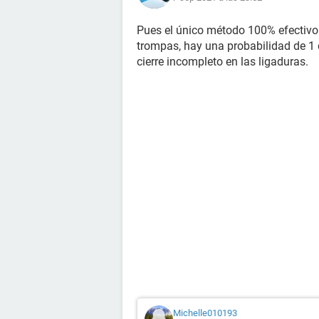
Pues el único método 100% efectivo e
trompas, hay una probabilidad de 
cierre incompleto en las ligaduras.
Michelle010193