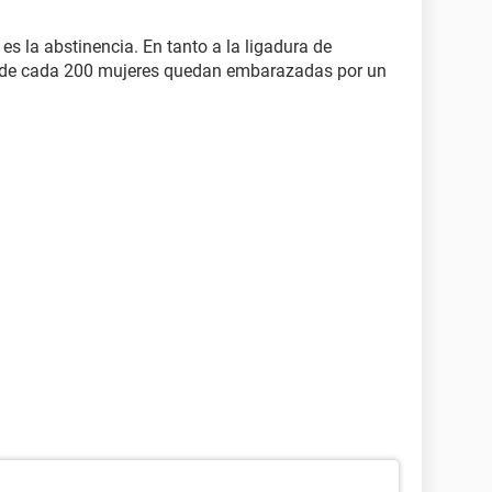
s la abstinencia. En tanto a la ligadura de
1 de cada 200 mujeres quedan embarazadas por un