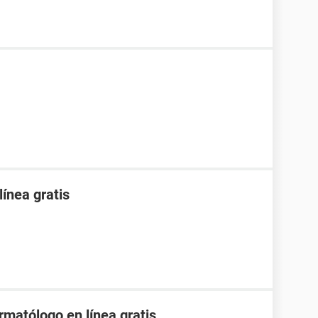
línea gratis
matólogo en línea gratis