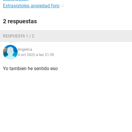
Extrasistoles ansiedad foro
✓
2 respuestas
RESPUESTA 1 / 2
Angelica
4 oct 2022 a las 21:39
Yo tambien he sentido eso