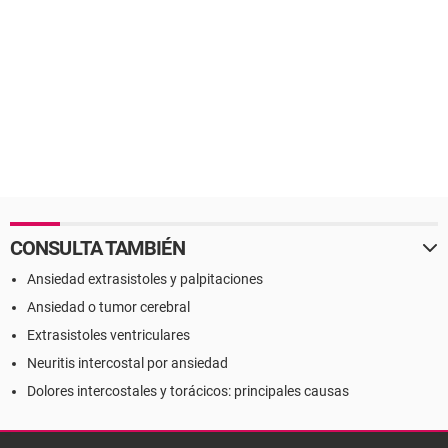
CONSULTA TAMBIÉN
Ansiedad extrasistoles y palpitaciones
Ansiedad o tumor cerebral
Extrasistoles ventriculares
Neuritis intercostal por ansiedad
Dolores intercostales y torácicos: principales causas