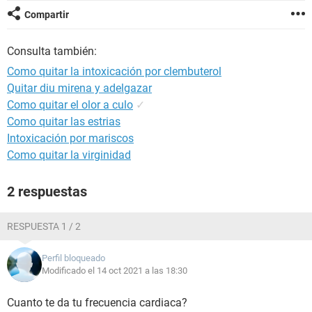
Compartir
Consulta también:
Como quitar la intoxicación por clembuterol
Quitar diu mirena y adelgazar
Como quitar el olor a culo
✓
Como quitar las estrias
Intoxicación por mariscos
Como quitar la virginidad
2 respuestas
RESPUESTA 1 / 2
Perfil bloqueado
Modificado el 14 oct 2021 a las 18:30
Cuanto te da tu frecuencia cardiaca?