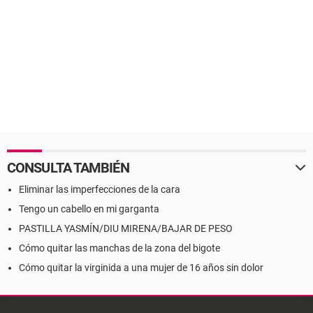
CONSULTA TAMBIÉN
Eliminar las imperfecciones de la cara
Tengo un cabello en mi garganta
PASTILLA YASMÍN/DIU MIRENA/BAJAR DE PESO
Cómo quitar las manchas de la zona del bigote
Cómo quitar la virginida a una mujer de 16 años sin dolor