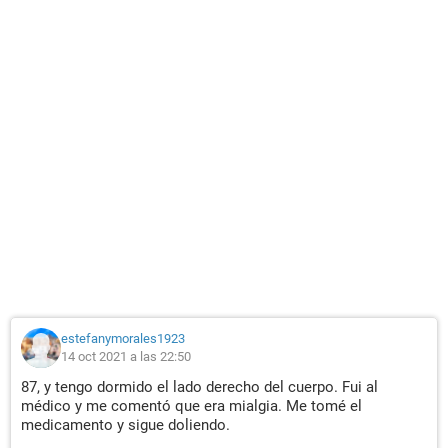
estefanymorales1923
14 oct 2021 a las 22:50
87, y tengo dormido el lado derecho del cuerpo. Fui al
médico y me comentó que era mialgia. Me tomé el
medicamento y sigue doliendo.