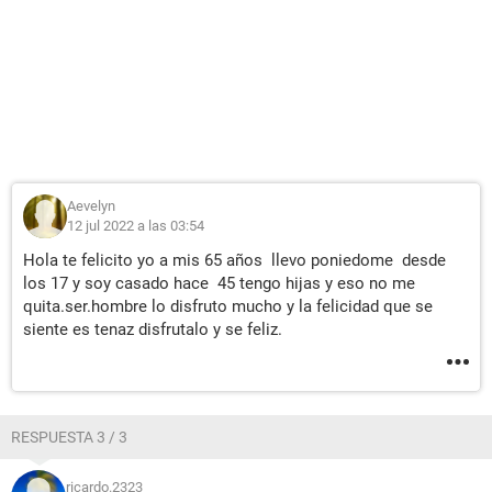
Aevelyn
12 jul 2022 a las 03:54
Hola te felicito yo a mis 65 años llevo poniedome desde
los 17 y soy casado hace 45 tengo hijas y eso no me
quita.ser.hombre lo disfruto mucho y la felicidad que se
siente es tenaz disfrutalo y se feliz.
RESPUESTA 3 / 3
ricardo.2323