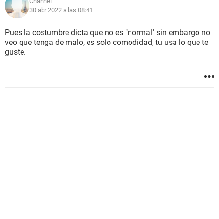
Channel
30 abr 2022 a las 08:41
Pues la costumbre dicta que no es "normal" sin embargo no
veo que tenga de malo, es solo comodidad, tu usa lo que te
guste.