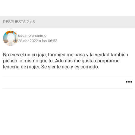
RESPUESTA 2 / 3
usuario anónimo
28 abr 2022 a las 06:53
No eres el unico jaja, tambien me pasa y la verdad también
pienso lo mismo que tu. Ademas me gusta comprarme
lenceria de mujer. Se siente rico y es comodo.