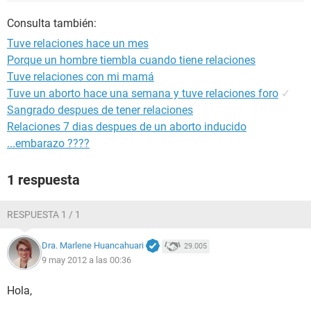
Consulta también:
Tuve relaciones hace un mes
Porque un hombre tiembla cuando tiene relaciones
Tuve relaciones con mi mamá
Tuve un aborto hace una semana y tuve relaciones foro
✓
Sangrado despues de tener relaciones
Relaciones 7 dias despues de un aborto inducido
...embarazo ????
1 respuesta
RESPUESTA 1 / 1
Dra. Marlene Huancahuari
29.005
9 may 2012 a las 00:36
Hola,