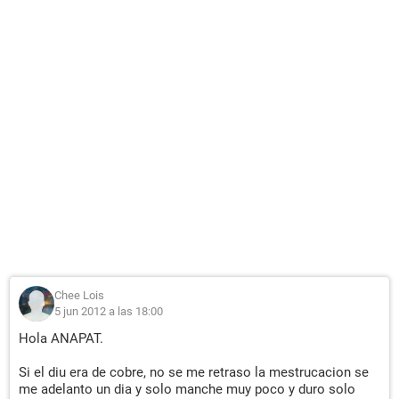
Chee Lois
5 jun 2012 a las 18:00
Hola ANAPAT.
Si el diu era de cobre, no se me retraso la mestrucacion se
me adelanto un dia y solo manche muy poco y duro solo