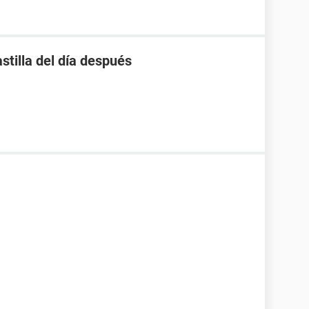
stilla del día después