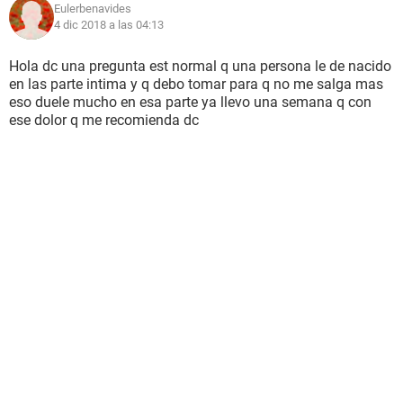
Eulerbenavides
4 dic 2018 a las 04:13
Hola dc una pregunta est normal q una persona le de nacido
en las parte intima y q debo tomar para q no me salga mas
eso duele mucho en esa parte ya llevo una semana q con
ese dolor q me recomienda dc