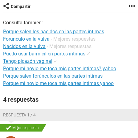
Compartir
Consulta también:
Porque salen los nacidos en las partes intimas
Forunculo en la vulva
- Mejores respuestas
Nacidos en la vulva
- Mejores respuestas
Puedo usar barmicil en partes intimas
✓
Tengo picazón vaginal
✓
Porque mi novio me toca mis partes intimas? yahoo
Porque salen forúnculos en las partes íntimas
Porque mi novio me toca mis partes intimas yahoo
4 respuestas
RESPUESTA 1 / 4
Mejor respuesta