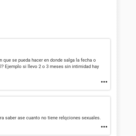
en que se pueda hacer en donde salga la fecha o
al? Ejemplo si llevo 2 o 3 meses sin intimidad hay
ra saber ase cuanto no tiene relqciones sexuales.