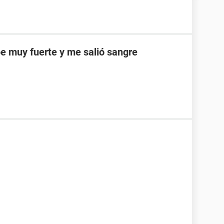
e muy fuerte y me salió sangre