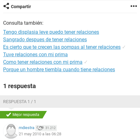
Compartir
Consulta también:
Tengo displasia leve puedo tener relaciones
Sangrado despues de tener relaciones
Es cierto que te crecen las pompas al tener relaciones
✓
Tuve relaciones con mi prima
Como tener relaciones con mi prima
✓
Porque un hombre tiembla cuando tiene relaciones
1 respuesta
RESPUESTA 1 / 1
Mejor respuesta
mdiestra
31.212
21 may 2010 a las 06:28