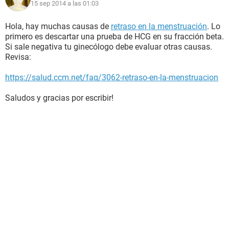
15 sep 2014 a las 01:03
Hola, hay muchas causas de
retraso en la menstruación
. Lo
primero es descartar una prueba de HCG en su fracción beta.
Si sale negativa tu ginecólogo debe evaluar otras causas.
Revisa:
https://salud.ccm.net/faq/3062-retraso-en-la-menstruacion
Saludos y gracias por escribir!