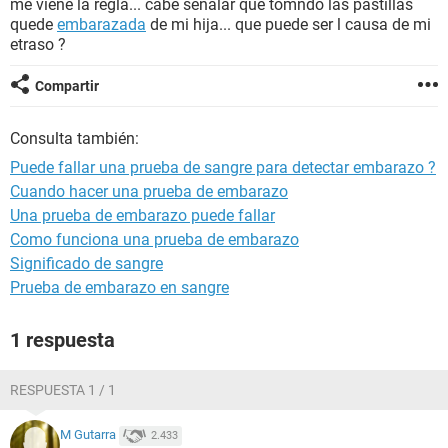
me viene la regla... cabe señalar que tomndo las pastillas
quede
embarazada
de mi hija... que puede ser l causa de mi
etraso ?
Compartir
Consulta también:
Puede fallar una prueba de sangre para detectar embarazo ?
Cuando hacer una prueba de embarazo
Una prueba de embarazo puede fallar
Como funciona una prueba de embarazo
Significado de sangre
Prueba de embarazo en sangre
1 respuesta
RESPUESTA 1 / 1
M Gutarra
2.433