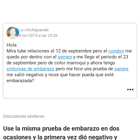
La chichiguavale
8 oct 2015 a las 23:26
Hola
Mira tube relaciones el 12 de septiembre pero el
condon
me
quedo por dentro con el
semen
y me llego el periodo el 23
de septiembre pero de color marroquí y ahora tengo
síntomas de embarazo
pero me hice una prueba de
sangre
me salió negativo y nose que hacer pueda que esté
embarazada?
Discusiones similares
Use la misma prueba de embarazo en dos
ocasiones y la primera vez dió negativo y