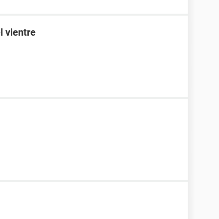
l vientre