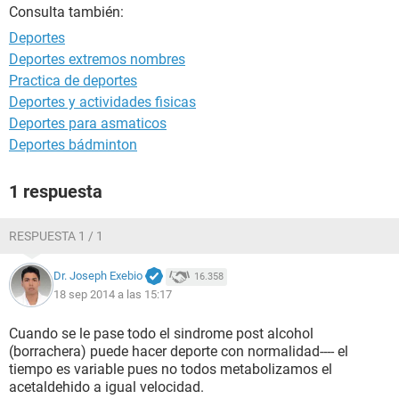
Consulta también:
Deportes
Deportes extremos nombres
Practica de deportes
Deportes y actividades fisicas
Deportes para asmaticos
Deportes bádminton
1 respuesta
RESPUESTA 1 / 1
Dr. Joseph Exebio
16.358
18 sep 2014 a las 15:17
Cuando se le pase todo el sindrome post alcohol
(borrachera) puede hacer deporte con normalidad---- el
tiempo es variable pues no todos metabolizamos el
acetaldehido a igual velocidad.