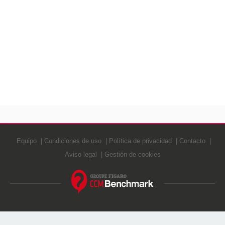
Equipo
Condiciones de uso
Política de privacidad
Contacto
Aviso legal
Gestión de cookies