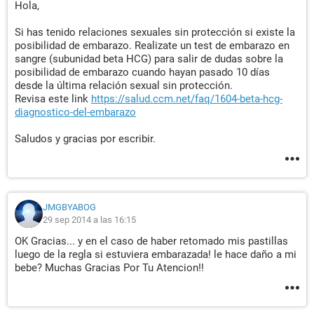
Hola,
Si has tenido relaciones sexuales sin protección si existe la
posibilidad de embarazo. Realizate un test de embarazo en
sangre (subunidad beta HCG) para salir de dudas sobre la
posibilidad de embarazo cuando hayan pasado 10 días
desde la última relación sexual sin protección.
Revisa este link
https://salud.ccm.net/faq/1604-beta-hcg-
diagnostico-del-embarazo
Saludos y gracias por escribir.
JMGBYABOG
29 sep 2014 a las 16:15
OK Gracias... y en el caso de haber retomado mis pastillas
luego de la regla si estuviera embarazada! le hace daño a mi
bebe? Muchas Gracias Por Tu Atencion!!