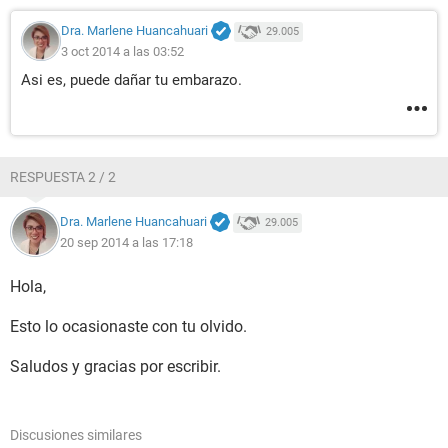
Dra. Marlene Huancahuari
29.005
3 oct 2014 a las 03:52
Asi es, puede dañar tu embarazo.
RESPUESTA 2 / 2
Dra. Marlene Huancahuari
29.005
20 sep 2014 a las 17:18
Hola,
Esto lo ocasionaste con tu olvido.
Saludos y gracias por escribir.
Discusiones similares