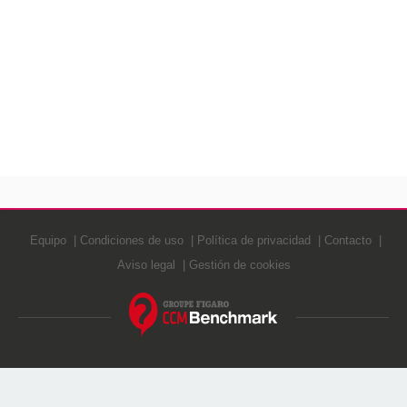
Equipo
Condiciones de uso
Política de privacidad
Contacto
Aviso legal
Gestión de cookies