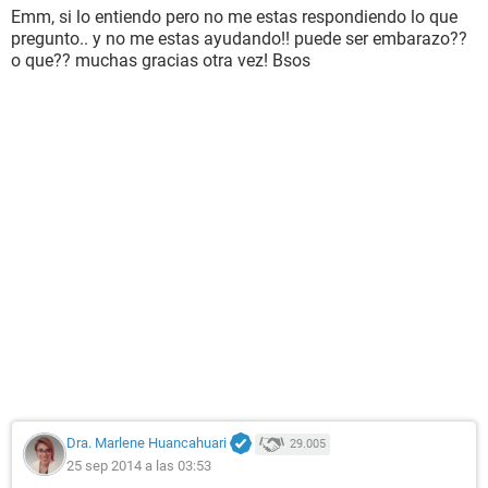
Emm, si lo entiendo pero no me estas respondiendo lo que
pregunto.. y no me estas ayudando!! puede ser embarazo??
o que?? muchas gracias otra vez! Bsos
Dra. Marlene Huancahuari
29.005
25 sep 2014 a las 03:53