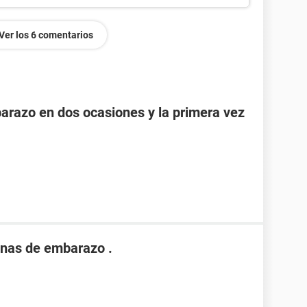
Ver los 6 comentarios
razo en dos ocasiones y la primera vez
nas de embarazo .