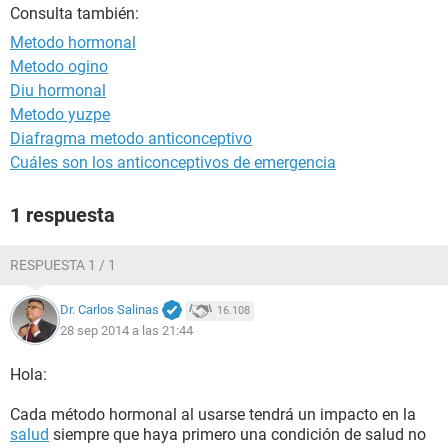
Consulta también:
Metodo hormonal
Metodo ogino
Diu hormonal
Metodo yuzpe
Diafragma metodo anticonceptivo
Cuáles son los anticonceptivos de emergencia
1 respuesta
RESPUESTA 1 / 1
Dr. Carlos Salinas
16.108
28 sep 2014 a las 21:44
Hola:
Cada método hormonal al usarse tendrá un impacto en la
salud
siempre que haya primero una condición de salud no