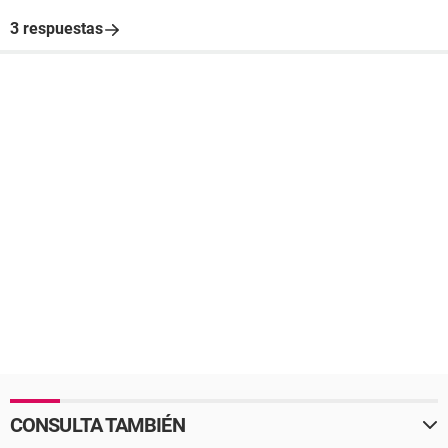
3 respuestas
CONSULTA TAMBIÉN