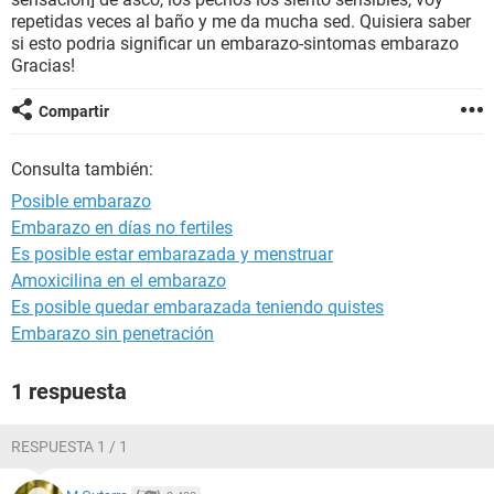
repetidas veces al baño y me da mucha sed. Quisiera saber
si esto podria significar un embarazo-sintomas embarazo
Gracias!
Compartir
Consulta también:
Posible embarazo
Embarazo en días no fertiles
Es posible estar embarazada y menstruar
Amoxicilina en el embarazo
Es posible quedar embarazada teniendo quistes
Embarazo sin penetración
1 respuesta
RESPUESTA 1 / 1