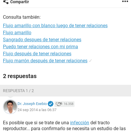
Compartir
Consulta también:
Flujo amarillo con blanco luego de tener relaciones
Flujo amarillo
Sangrado despues de tener relaciones
Puedo tener relaciones con mi prima
Flujo después de tener relaciones
Flujo marrón después de tener relaciones
✓
2 respuestas
RESPUESTA 1 / 2
Dr. Joseph Exebio
16.358
24 sep 2014 a las 06:37
Es posible que si se trate de una
infección
del tracto
reproductor... para confirmarlo se necesita un estudio de las