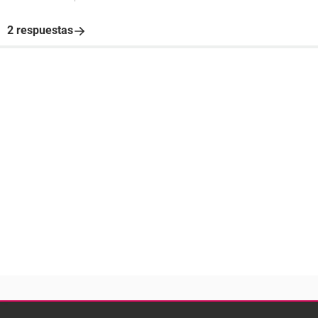
2 respuestas