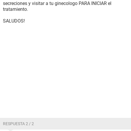
secreciones y visitar a tu ginecologo PARA INICIAR el
tratamiento.
SALUDOS!
RESPUESTA 2 / 2