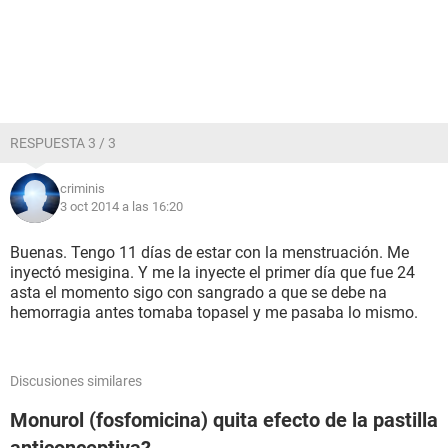
RESPUESTA 3 / 3
criminis
3 oct 2014 a las 16:20
Buenas. Tengo 11 días de estar con la menstruación. Me
inyectó mesigina. Y me la inyecte el primer día que fue 24
asta el momento sigo con sangrado a que se debe na
hemorragia antes tomaba topasel y me pasaba lo mismo.
Discusiones similares
Monurol (fosfomicina) quita efecto de la pastilla