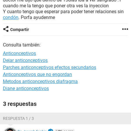
cuando me la tengo que poner otra ves la inyeccion
Y cuanto tengo que esperar para poder tener relaciones sin
condón
. Porfa ayudenme
Compartir
Consulta también:
Anticonceptivos
Dejar anticonceptivos
Parches anticonceptivos efectos secundarios
Anticonceptivos que no engordan
Metodos anticonceptivos diafragma
Diane anticonceptivos
3 respuestas
RESPUESTA 1 / 3