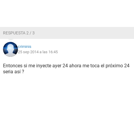
RESPUESTA 2 / 3
criminis
25 sep 2014 a las 16:45
Entonces si me inyecte ayer 24 ahora me toca el próximo 24
seria así ?