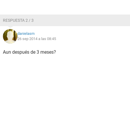
RESPUESTA 2 / 3
danielasm
26 sep 2014 a las 08:45
Aun después de 3 meses?