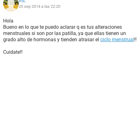
R5L
25 sep 2014 a las 22:20
Hola
Bueno en lo que te puedo aclarar q es tus alteraciones
menstruales si son por las patilla, ya que ellas tienen un
grado alto de hormonas y tienden atrasar el
ciclo menstrual
!!
Cuidate!!