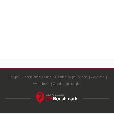
Equipo
Condiciones de uso
Política de privacidad
Contacto
Aviso legal
Gestión de cookies