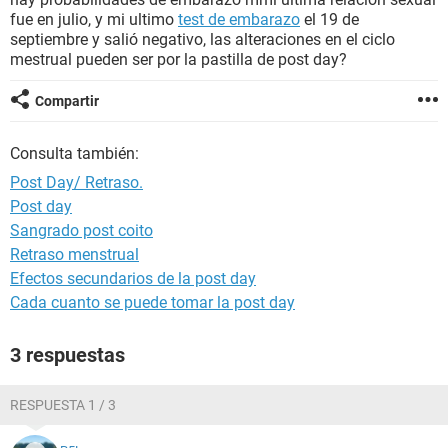
fue en julio, y mi ultimo
test de embarazo
el 19 de
septiembre y salió negativo, las alteraciones en el ciclo
mestrual pueden ser por la pastilla de post day?
Compartir
Consulta también:
Post Day/ Retraso.
Post day
Sangrado post coito
Retraso menstrual
Efectos secundarios de la post day
Cada cuanto se puede tomar la post day
3 respuestas
RESPUESTA 1 / 3