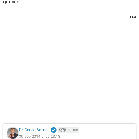
gracias
Dr. Carlos Salinas
16.108
30 sep 2014 a las 23:13