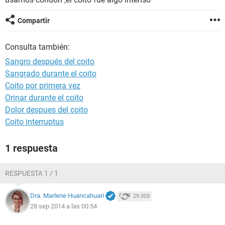
Compartir
Consulta también:
Sangro después del coito
Sangrado durante el coito
Coito por primera vez
Orinar durante el coito
Dolor despues del coito
Coito interruptus
1 respuesta
RESPUESTA 1 / 1
Dra. Marlene Huancahuari
29.005
28 sep 2014 a las 00:54