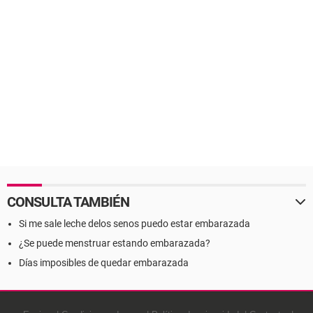
CONSULTA TAMBIÉN
Si me sale leche delos senos puedo estar embarazada
¿Se puede menstruar estando embarazada?
Días imposibles de quedar embarazada