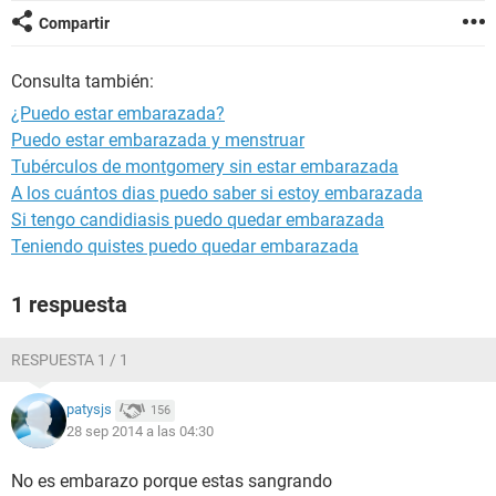
Compartir
Consulta también:
¿Puedo estar embarazada?
Puedo estar embarazada y menstruar
Tubérculos de montgomery sin estar embarazada
A los cuántos dias puedo saber si estoy embarazada
Si tengo candidiasis puedo quedar embarazada
Teniendo quistes puedo quedar embarazada
1 respuesta
RESPUESTA 1 / 1
patysjs
156
28 sep 2014 a las 04:30
No es embarazo porque estas sangrando