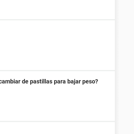
ambiar de pastillas para bajar peso?