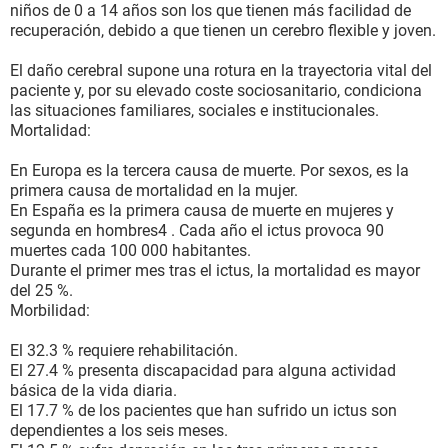
niños de 0 a 14 años son los que tienen más facilidad de
recuperación, debido a que tienen un cerebro flexible y joven.
El daño cerebral supone una rotura en la trayectoria vital del
paciente y, por su elevado coste sociosanitario, condiciona
las situaciones familiares, sociales e institucionales.
Mortalidad:
En Europa es la tercera causa de muerte. Por sexos, es la
primera causa de mortalidad en la mujer.
En España es la primera causa de muerte en mujeres y
segunda en hombres4 . Cada año el ictus provoca 90
muertes cada 100 000 habitantes.
Durante el primer mes tras el ictus, la mortalidad es mayor
del 25 %.
Morbilidad:
El 32.3 % requiere rehabilitación.
El 27.4 % presenta discapacidad para alguna actividad
básica de la vida diaria.
El 17.7 % de los pacientes que han sufrido un ictus son
dependientes a los seis meses.