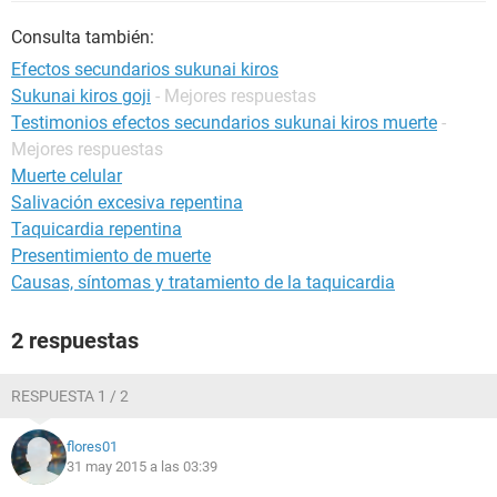
Consulta también:
Efectos secundarios sukunai kiros
Sukunai kiros goji
- Mejores respuestas
Testimonios efectos secundarios sukunai kiros muerte
-
Mejores respuestas
Muerte celular
Salivación excesiva repentina
Taquicardia repentina
Presentimiento de muerte
Causas, síntomas y tratamiento de la taquicardia
2 respuestas
RESPUESTA 1 / 2
flores01
31 may 2015 a las 03:39