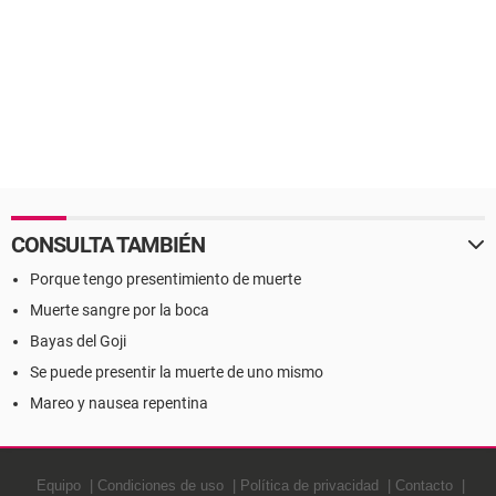
CONSULTA TAMBIÉN
Porque tengo presentimiento de muerte
Muerte sangre por la boca
Bayas del Goji
Se puede presentir la muerte de uno mismo
Mareo y nausea repentina
Equipo
Condiciones de uso
Política de privacidad
Contacto