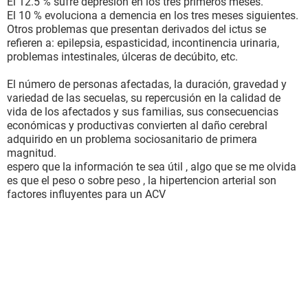
El 12.5 % sufre depresión en los tres primeros meses.
El 10 % evoluciona a demencia en los tres meses siguientes.
Otros problemas que presentan derivados del ictus se
refieren a: epilepsia, espasticidad, incontinencia urinaria,
problemas intestinales, úlceras de decúbito, etc.
El número de personas afectadas, la duración, gravedad y
variedad de las secuelas, su repercusión en la calidad de
vida de los afectados y sus familias, sus consecuencias
económicas y productivas convierten al daño cerebral
adquirido en un problema sociosanitario de primera
magnitud.
espero que la información te sea útil , algo que se me olvida
es que el peso o sobre peso , la hipertencion arterial son
factores influyentes para un ACV