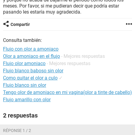
meses. Por favor, si me pudieran decir que podría estar
pasando les estaría muy agradecida.
Compartir
Consulta también:
Flujo con olor a amoniaco
Olor a amoniaco en el flujo
- Mejores respuestas
Flujo olor amoniaco
- Mejores respuestas
Flujo blanco baboso sin olor
Como quitar el olor a culo
✓
Flujo blanco sin olor
Tengo olor de amoniaco en mi vagina(olor a tinte de cabello)
Flujo amarillo con olor
2 respuestas
RÉPONSE 1 / 2