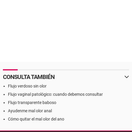
CONSULTA TAMBIÉN
Flujo verdoso sin olor
Flujo vaginal patológico: cuando debemos consultar
Flujo transparente baboso
Ayudenme mal olor anal
Cómo quitar el mal olor del ano