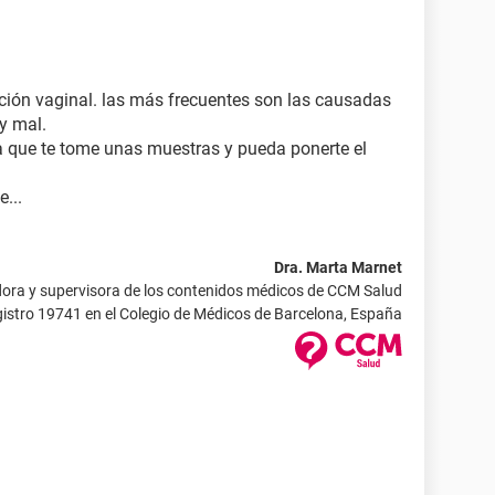
ción vaginal. las más frecuentes son las causadas
y mal.
a que te tome unas muestras y pueda ponerte el
...
Dra. Marta Marnet
ora y supervisora de los contenidos médicos de CCM Salud
istro 19741 en el Colegio de Médicos de Barcelona, España