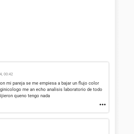
4, 00:42
on mi pareja se me empiesa a bajar un flujo color
 ginicologo me an echo analisis laboratorio de todo
ijieron queno tengo nada