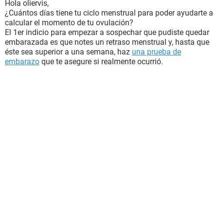
Hola oliervis,
¿Cuántos días tiene tu ciclo menstrual para poder ayudarte a
calcular el momento de tu ovulación?
El 1er indicio para empezar a sospechar que pudiste quedar
embarazada es que notes un retraso menstrual y, hasta que
éste sea superior a una semana, haz
una prueba de
embarazo
que te asegure si realmente ocurrió.