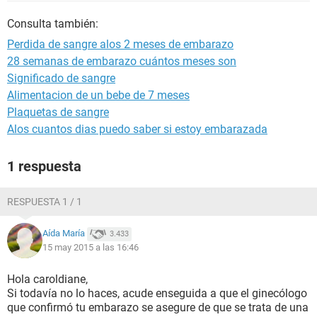
Consulta también:
Perdida de sangre alos 2 meses de embarazo
28 semanas de embarazo cuántos meses son
Significado de sangre
Alimentacion de un bebe de 7 meses
Plaquetas de sangre
Alos cuantos dias puedo saber si estoy embarazada
1 respuesta
RESPUESTA 1 / 1
Aída María
3.433
15 may 2015 a las 16:46
Hola caroldiane,
Si todavía no lo haces, acude enseguida a que el ginecólogo
que confirmó tu embarazo se asegure de que se trata de una