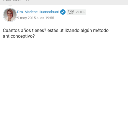
Dra. Marlene Huancahuari
29.005
9 may 2015 a las 19:55
Cuántos años tienes? estás utilizando algún método
anticonceptivo?