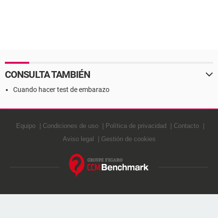
CONSULTA TAMBIÉN
Cuando hacer test de embarazo
Equipo
Condiciones de uso
Política de privacidad
Contacto
Aviso legal
Gestión de cookies