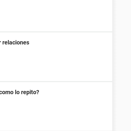
 relaciones
como lo repito?