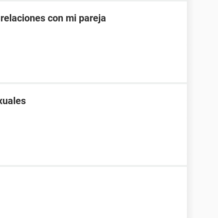
 relaciones con mi pareja
xuales