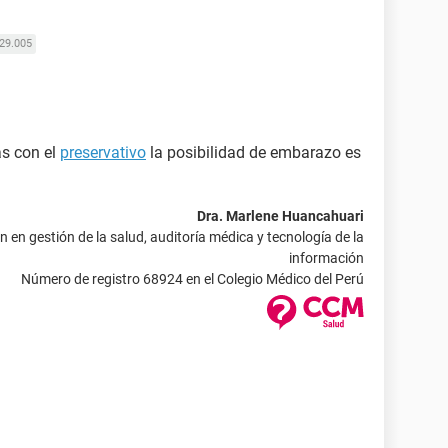
29.005
s con el
preservativo
la posibilidad de embarazo es
Dra. Marlene Huancahuari
 en gestión de la salud, auditoría médica y tecnología de la
información
Número de registro 68924 en el Colegio Médico del Perú