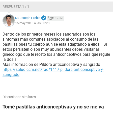
RESPUESTA 1 / 1
Dr. Joseph Exebio
16.358
15 may 2015 a las 03:20
Dentro de los primeros meses los sangrados son los
sintomas más comunes asociados al consumo de las
pastillas pues tu cuerpo aún se está adaptando a ellos... Si
estos persisten o son muy abundantes debes visitar al
ginecólogo que te recetó los anticonceptivos para que regule
la dosis.
Más información de Píldora anticonceptiva y sangrado
https://salud.ccm.net/faq/1417-pildora-anticonceptiva-y-
sangrado
Discusiones similares
Tomé pastillas anticonceptivas y no se me va