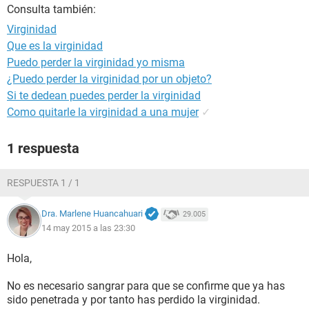
Consulta también:
Virginidad
Que es la virginidad
Puedo perder la virginidad yo misma
¿Puedo perder la virginidad por un objeto?
Si te dedean puedes perder la virginidad
Como quitarle la virginidad a una mujer
✓
1 respuesta
RESPUESTA 1 / 1
Dra. Marlene Huancahuari
29.005
14 may 2015 a las 23:30
Hola,
No es necesario sangrar para que se confirme que ya has
sido penetrada y por tanto has perdido la virginidad.