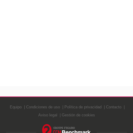
Equipo
Condiciones de uso
Política de privacidad
Contacto
Aviso legal
Gestión de cookies