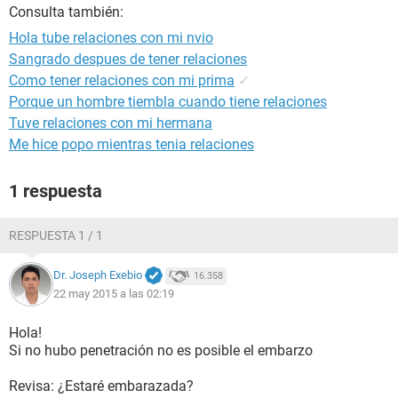
Consulta también:
Hola tube relaciones con mi nvio
Sangrado despues de tener relaciones
Como tener relaciones con mi prima
✓
Porque un hombre tiembla cuando tiene relaciones
Tuve relaciones con mi hermana
Me hice popo mientras tenia relaciones
1 respuesta
RESPUESTA 1 / 1
Dr. Joseph Exebio
16.358
22 may 2015 a las 02:19
Hola!
Si no hubo penetración no es posible el embarzo
Revisa: ¿Estaré embarazada?