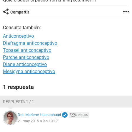
Compartir
Consulta también:
Anticonceptivo
Diafragma anticonceptivo
Topasel anticonceptivo
Parche anticonceptivo
Diane anticonceptivo
Mesigyna anticonceptivo
1 respuesta
RESPUESTA 1 / 1
Dra. Marlene Huancahuari
29.005
21 may 2015 a las 19:17