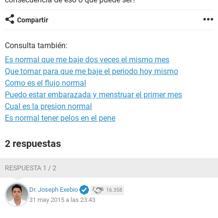
Compartir
Consulta también:
Es normal que me baje dos veces el mismo mes
Que tomar para que me baje el periodo hoy mismo
Como es el flujo normal
Puedo estar embarazada y menstruar el primer mes
Cual es la presion normal
Es normal tener pelos en el pene
2 respuestas
RESPUESTA 1 / 2
Dr. Joseph Exebio
16.358
31 may 2015 a las 23:43