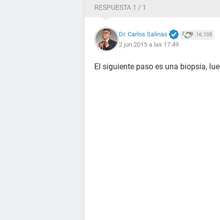
RESPUESTA 1 / 1
Dr. Carlos Salinas
16.108
2 jun 2015 a las 17:49
El siguiente paso es una biopsia, lue