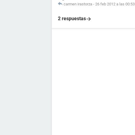
carmen irastorza
-
26 feb 2012 a las 00:53
2 respuestas