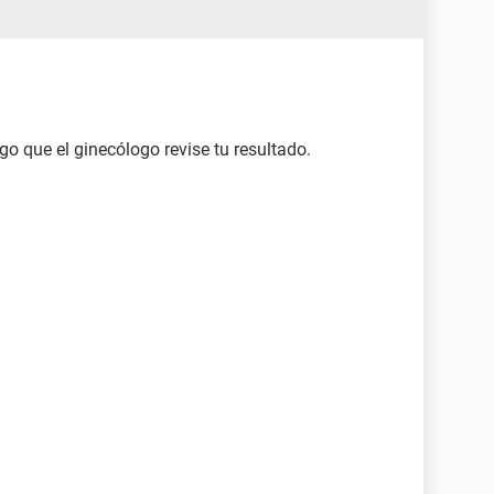
go que el ginecólogo revise tu resultado.