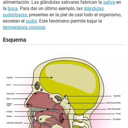
alimentación. Las glándulas salivares fabrican la
saliva
en
la
boca
. Para dar un último ejemplo, las
glándulas
sudoríparas
, presentes en la piel de casi todo el organismo,
excretan el
sudor
. Este fenómeno permite bajar la
temperatura corporal
.
Esquema