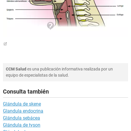
CCM Salud
es una publicación informativa realizada por un
equipo de especialistas de la salud.
Consulta también
Glándula de skene
Glandula endocrina
Glándula sebácea
Glándula de tyson